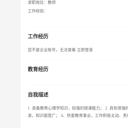
求职岗位：
教师
工作经验：
工作经历
您不是企业账号，无法查看
立即登录
教育经历
自我描述
1. 具备教育心理学知识，较强的授课能力； 2. 具有很
泼，知识面宽广； 4、热爱教育事业，工作积极主动、责