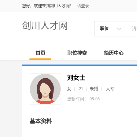
您好，欢迎来到剑川人才网！
请登录
剑川人才网
职位
首页
职位搜索
简历中心
刘女士
女
21
未婚
大专
更新时间： 08-08
基本资料