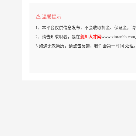
温馨提示
1、本平台仅供信息发布，不会收取押金、保证金，请
2、请告知求职者，是在
剑川人才网
www.xinranhb
3.如遇无效简历，请点击反馈，我们会第一时间 处理