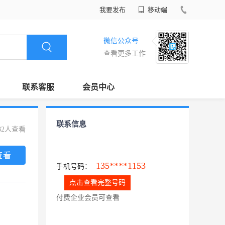
我要发布
移动端
微信公众号
查看更多工作
联系客服
会员中心
联系信息
82人查看
查看
135****1153
手机号码：
点击查看完整号码
付费企业会员可查看