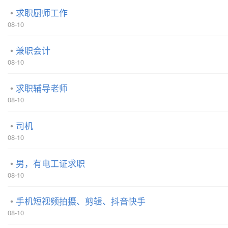
求职厨师工作
08-10
兼职会计
08-10
求职辅导老师
08-10
司机
08-10
男，有电工证求职
08-10
手机短视频拍摄、剪辑、抖音快手
08-10