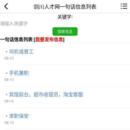
剑川人才网一句话信息列表
关键字:
一句话信息列表 [
我要发布信息
]
司机或普工
08-10
手机兼职
08-10
宾馆前台，超市收银员，淘宝客服
08-10
求职保安
08-10