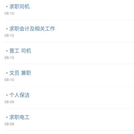
求职司机
08-10
求职会计及相关工作
08-10
普工 司机
08-10
文员 兼职
08-10
个人保洁
08-09
求职电工
08-09