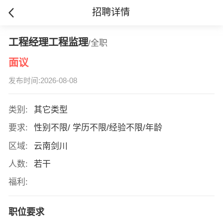
招聘详情
工程经理工程监理
/全职
面议
发布时间:2026-08-08
类别:
其它类型
要求:
性别不限/ 学历不限/经验不限/年龄
区域:
云南剑川
人数:
若干
福利:
职位要求