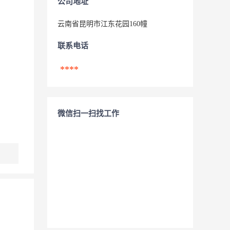
公司地址
云南省昆明市江东花园160幢
联系电话
****
微信扫一扫找工作