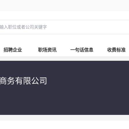
招聘企业
职场资讯
一句话信息
收费标准
）商务有限公司