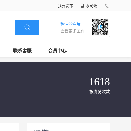
我要发布
移动端
微信公众号
查看更多工作
联系客服
会员中心
1618
被浏览次数