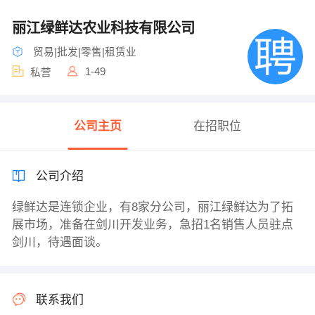
丽江绿鲜达农业科技有限公司
贸易|批发|零售|租赁业
1-49
私营
公司主页
在招职位
公司介绍
绿鲜达是连锁企业，有8家分公司，丽江绿鲜达为了拓
展市场，准备在剑川开发业务，急招1名销售人员驻点
剑川，待遇面谈。
联系我们